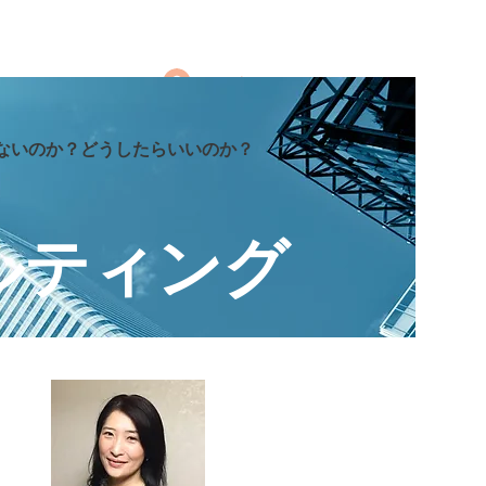
ログイン
きないのか？どうしたらいいのか？
ルティング